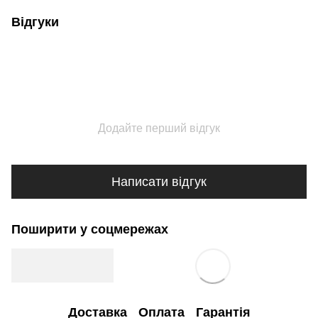
Відгуки
Додайте перший відгук
Написати відгук
Поширити у соцмережах
Доставка
Оплата
Гарантія