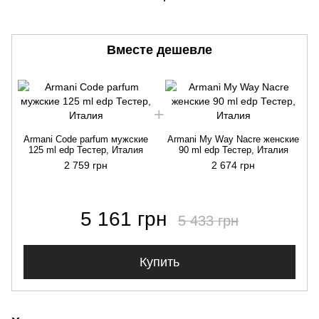
Вместе дешевле
Armani Code parfum мужские
Armani My Way Nacre женские
125 ml edp Тестер, Италия
90 ml edp Тестер, Италия
2 759 грн
2 674 грн
5 161 грн
5 433 грн
Купить