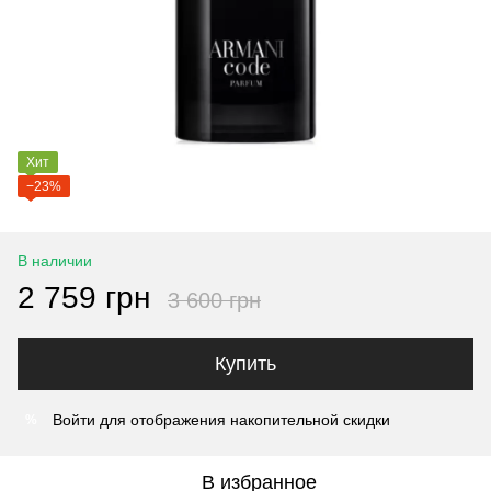
Хит
−23%
В наличии
2 759 грн
3 600 грн
Купить
Войти
для отображения накопительной скидки
%
В избранное