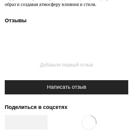
образ и создавая атмосферу влияния и стиля.
Отзывы
Добавьте первый отзыв
Написать отзыв
Поделиться в соцсетях