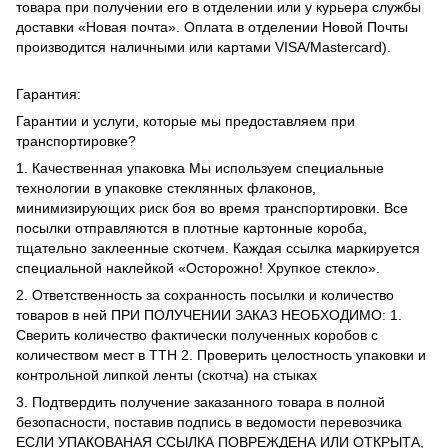
товара при получении его в отделении или у курьера службы
доставки «Новая почта». Оплата в отделении Новой Почты
производится наличными или картами VISA/Mastercard).
Гарантия:
Гарантии и услуги, которые мы предоставляем при
транспортировке?
1. Качественная упаковка Мы используем специальные
технологии в упаковке стеклянных флаконов,
минимизирующих риск боя во время транспортировки. Все
посылки отправляются в плотные картонные короба,
тщательно заклеенные скотчем. Каждая ссылка маркируется
специальной наклейкой «Осторожно! Хрупкое стекло».
2. Ответственность за сохранность посылки и количество
товаров в ней ПРИ ПОЛУЧЕНИИ ЗАКАЗ НЕОБХОДИМО: 1.
Сверить количество фактически полученных коробов с
количеством мест в ТТН 2. Проверить целостность упаковки и
контрольной липкой ленты (скотча) на стыках
3. Подтвердить получение заказанного товара в полной
безопасности, поставив подпись в ведомости перевозчика
ЕСЛИ УПАКОВАНАЯ ССЫЛКА ПОВРЕЖДЕНА ИЛИ ОТКРЫТА,