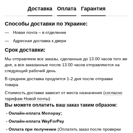
Доставка
Оплата
Гарантия
Способы доставки по Украине:
Новая почта – в отделение
Адресная доставка к двери
Срок доставки:
Мы отправляем все заказы, сделанные до 13.00 часов того же
дня, а все заказанные после 13.00 часов отправляются на
следующий рабочий день.
В среднем доставка продлится 1-2 дня после отправки
товара.
Стоимость доставки зависит от места назначения (
согласно
тарифам Новой почты
).
Вы можете оплатить ваш заказ таким образом:
- Онлайн-оплата Monopay;
- Онлайн-оплата WayForPay
- Оплата при получении
(Оплатить заказ после проверки