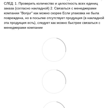
СЛЕД: 1. Проверить количество и целостность всех единиц
заказа (согласно накладной) 2. Связаться с менеджерами
компании "Bonjur" как можно скорее Если упаковка не была
повреждена, но в посылке отсутствует продукция (в накладной
эта продукция есть), следует как можно быстрее связаться с
менеджерами компании