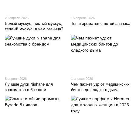
29 апреля 2026
15 апреля 2026
Белый мускус, чистый мускус,
Топ-5 ароматов с нотой ананаса
теплый мускус: в чем разница?
8 апреля 2026
1 апреля 2026
Лучшие духи Nishane для
Чем пахнет уд: от медицинских
знакомства с брендом
бинтов до сладкого дыма