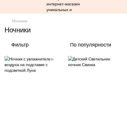
Ночники
Ночники
Фильтр
По популярности