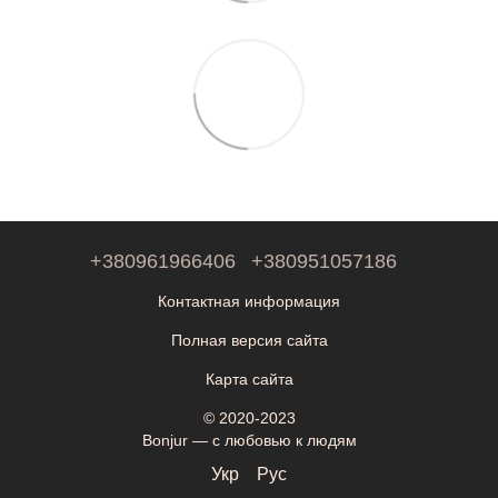
+380961966406
+380951057186
Контактная информация
Полная версия сайта
Карта сайта
© 2020-2023
Bonjur — с любовью к людям
Укр
Рус