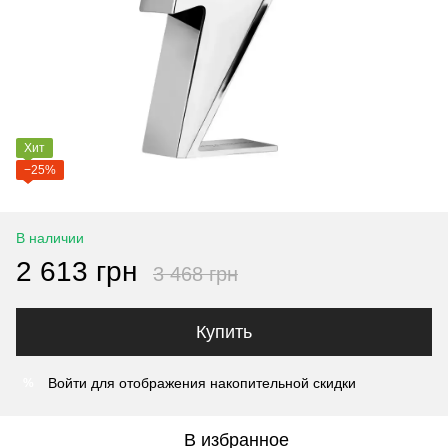
Хит
−25%
В наличии
2 613 грн
3 468 грн
Купить
Войти
для отображения накопительной скидки
%
В избранное