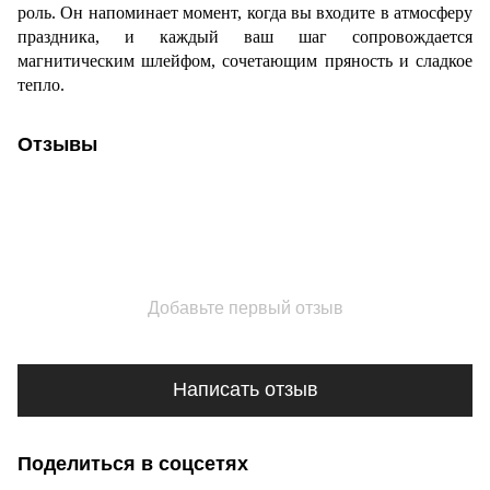
роль. Он напоминает момент, когда вы входите в атмосферу
праздника, и каждый ваш шаг сопровождается
магнитическим шлейфом, сочетающим пряность и сладкое
тепло.
Отзывы
Добавьте первый отзыв
Написать отзыв
Поделиться в соцсетях