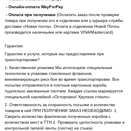
- Онлайн-оплата WayForPay
- Оплата при получении
(Оплатить заказ после проверки
товара при получении его в отделении или у курьера службы
доставки «Новая почта». Оплата в отделении Новой Почты
производится наличными или картами VISA/Mastercard).
Гарантия:
Гарантии и услуги, которые мы предоставляем при
транспортировке?
1. Качественная упаковка Мы используем специальные
технологии в упаковке стеклянных флаконов,
минимизирующих риск боя во время транспортировки. Все
посылки отправляются в плотные картонные короба,
тщательно заклеенные скотчем. Каждая ссылка маркируется
специальной наклейкой «Осторожно! Хрупкое стекло».
2. Ответственность за сохранность посылки и количество
товаров в ней ПРИ ПОЛУЧЕНИИ ЗАКАЗ НЕОБХОДИМО: 1.
Сверить количество фактически полученных коробов с
количеством мест в ТТН 2. Проверить целостность упаковки и
контрольной липкой ленты (скотча) на стыках