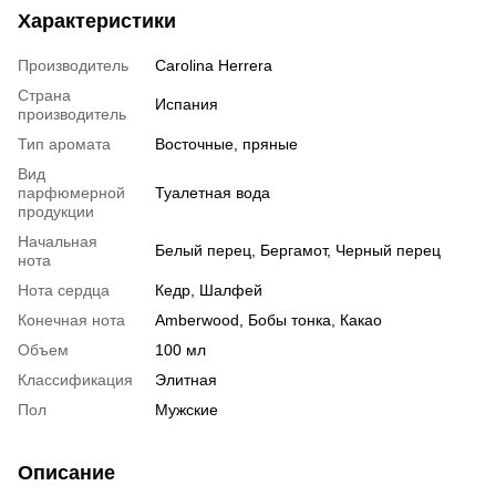
Характеристики
Производитель
Carolina Herrera
Страна
Испания
производитель
Тип аромата
Восточные, пряные
Вид
парфюмерной
Туалетная вода
продукции
Начальная
Белый перец, Бергамот, Черный перец
нота
Нота сердца
Кедр, Шалфей
Конечная нота
Amberwood, Бобы тонка, Какао
Объем
100 мл
Классификация
Элитная
Пол
Мужские
Описание