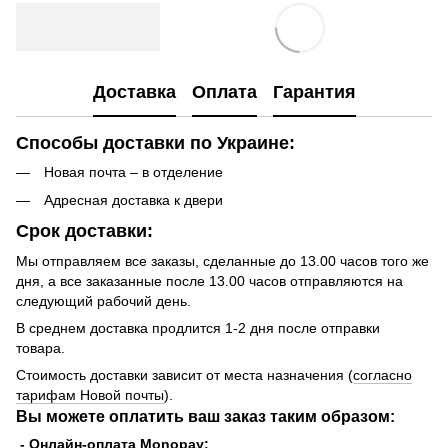
Доставка
Оплата
Гарантия
Способы доставки по Украине:
Новая почта – в отделение
Адресная доставка к двери
Срок доставки:
Мы отправляем все заказы, сделанные до 13.00 часов того же
дня, а все заказанные после 13.00 часов отправляются на
следующий рабочий день.
В среднем доставка продлится 1-2 дня после отправки
товара.
Стоимость доставки зависит от места назначения (
согласно
тарифам Новой почты
).
Вы можете оплатить ваш заказ таким образом:
- Онлайн-оплата Monopay;