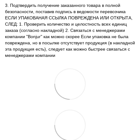
3. Подтвердить получение заказанного товара в полной
безопасности, поставив подпись в ведомости перевозчика
ЕСЛИ УПАКОВАНАЯ ССЫЛКА ПОВРЕЖДЕНА ИЛИ ОТКРЫТА,
СЛЕД: 1. Проверить количество и целостность всех единиц
заказа (согласно накладной) 2. Связаться с менеджерами
компании "Bonjur" как можно скорее Если упаковка не была
повреждена, но в посылке отсутствует продукция (в накладной
эта продукция есть), следует как можно быстрее связаться с
менеджерами компании