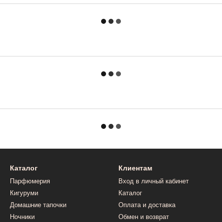
Каталог
Клиентам
Парфюмерия
Вход в личный кабинет
Кигуруми
Каталог
Домашние тапочки
Оплата и доставка
Ночники
Обмен и возврат