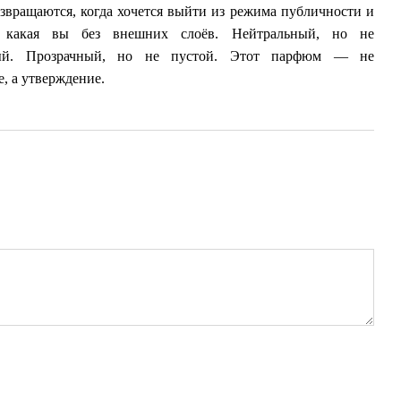
звращаются, когда хочется выйти из режима публичности и
, какая вы без внешних слоёв. Нейтральный, но не
ый. Прозрачный, но не пустой. Этот парфюм — не
, а утверждение.