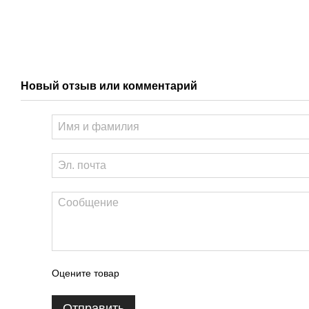
Новый отзыв или комментарий
Оцените товар
Отправить