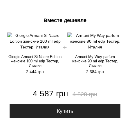
Вместе дешевле
Giorgio Armani Si Nacre Edition
Armani My Way parfum
женские 100 ml edp Тестер,
женские 90 ml edp Тестер,
Италия
Италия
2 444 грн
2 384 грн
4 587 грн
4 828 грн
Купить