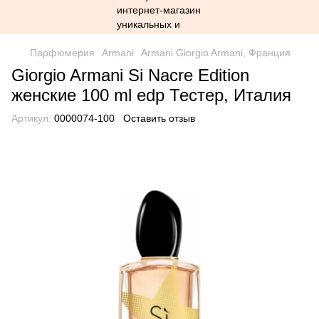
Парфюмерия
Armani
Armani Giorgio Armani, Франция
Giorgio Armani Si Nacre Edition
женские 100 ml edp Тестер, Италия
Артикул:
0000074-100
Оставить отзыв