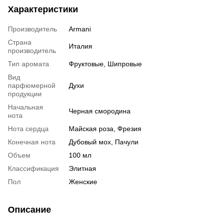
Характеристики
Производитель
Armani
Страна
Италия
производитель
Тип аромата
Фруктовые, Шипровые
Вид
парфюмерной
Духи
продукции
Начальная
Черная смородина
нота
Нота сердца
Майская роза, Фрезия
Конечная нота
Дубовый мох, Пачули
Объем
100 мл
Классификация
Элитная
Пол
Женские
Описание