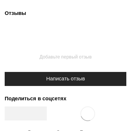
Отзывы
Добавьте первый отзыв
Написать отзыв
Поделиться в соцсетях