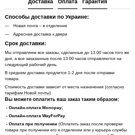
Доставка
Оплата
Гарантия
Способы доставки по Украине:
Новая почта – в отделение
Адресная доставка к двери
Срок доставки:
Мы отправляем все заказы, сделанные до 13.00 часов того же
дня, а все заказанные после 13.00 часов отправляются на
следующий рабочий день.
В среднем доставка продлится 1-2 дня после отправки
товара.
Стоимость доставки зависит от места назначения (
согласно
тарифам Новой почты
).
Вы можете оплатить ваш заказ таким образом:
- Онлайн-оплата Monopay;
- Онлайн-оплата WayForPay
- Оплата при получении
(Оплатить заказ после проверки
товара при получении его в отделении или у курьера службы