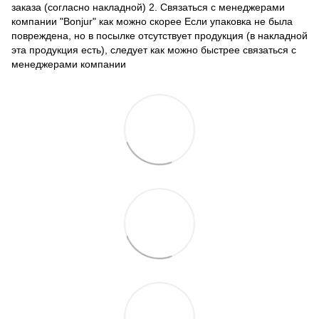
заказа (согласно накладной) 2. Связаться с менеджерами
компании "Bonjur" как можно скорее Если упаковка не была
повреждена, но в посылке отсутствует продукция (в накладной
эта продукция есть), следует как можно быстрее связаться с
менеджерами компании