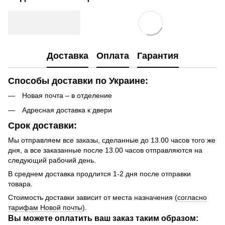
Доставка
Оплата
Гарантия
Способы доставки по Украине:
Новая почта – в отделение
Адресная доставка к двери
Срок доставки:
Мы отправляем все заказы, сделанные до 13.00 часов того же
дня, а все заказанные после 13.00 часов отправляются на
следующий рабочий день.
В среднем доставка продлится 1-2 дня после отправки
товара.
Стоимость доставки зависит от места назначения (
согласно
тарифам Новой почты
).
Вы можете оплатить ваш заказ таким образом: