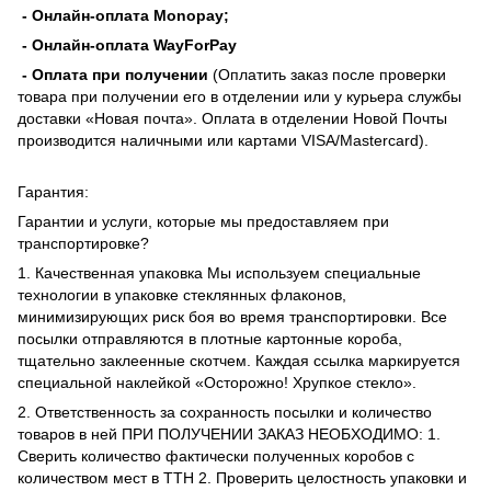
- Онлайн-оплата Monopay;
- Онлайн-оплата WayForPay
- Оплата при получении
(Оплатить заказ после проверки
товара при получении его в отделении или у курьера службы
доставки «Новая почта». Оплата в отделении Новой Почты
производится наличными или картами VISA/Mastercard).
Гарантия:
Гарантии и услуги, которые мы предоставляем при
транспортировке?
1. Качественная упаковка Мы используем специальные
технологии в упаковке стеклянных флаконов,
минимизирующих риск боя во время транспортировки. Все
посылки отправляются в плотные картонные короба,
тщательно заклеенные скотчем. Каждая ссылка маркируется
специальной наклейкой «Осторожно! Хрупкое стекло».
2. Ответственность за сохранность посылки и количество
товаров в ней ПРИ ПОЛУЧЕНИИ ЗАКАЗ НЕОБХОДИМО: 1.
Сверить количество фактически полученных коробов с
количеством мест в ТТН 2. Проверить целостность упаковки и