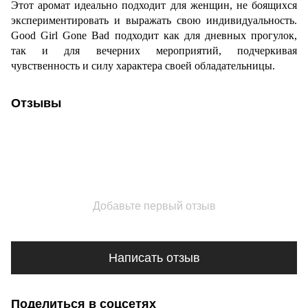
Этот аромат идеально подходит для женщин, не боящихся
экспериментировать и выражать свою индивидуальность.
Good Girl Gone Bad подходит как для дневных прогулок,
так и для вечерних мероприятий, подчеркивая
чувственность и силу характера своей обладательницы.
Отзывы
Добавьте первый отзыв
Написать отзыв
Поделиться в соцсетях