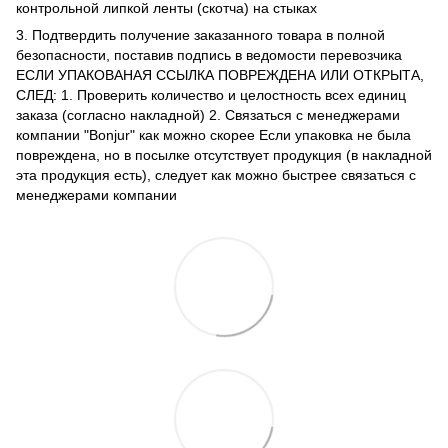
контрольной липкой ленты (скотча) на стыках
3. Подтвердить получение заказанного товара в полной
безопасности, поставив подпись в ведомости перевозчика
ЕСЛИ УПАКОВАНАЯ ССЫЛКА ПОВРЕЖДЕНА ИЛИ ОТКРЫТА,
СЛЕД: 1. Проверить количество и целостность всех единиц
заказа (согласно накладной) 2. Связаться с менеджерами
компании "Bonjur" как можно скорее Если упаковка не была
повреждена, но в посылке отсутствует продукция (в накладной
эта продукция есть), следует как можно быстрее связаться с
менеджерами компании