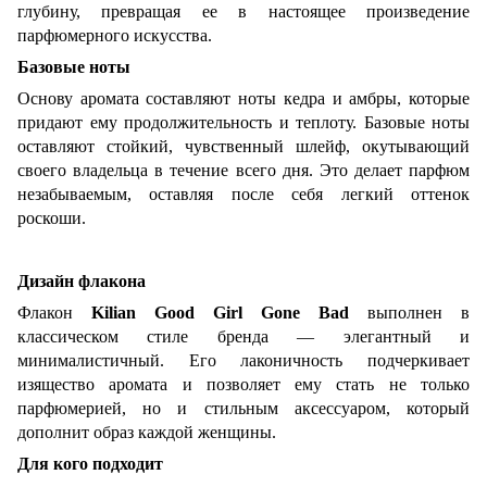
глубину, превращая ее в настоящее произведение
парфюмерного искусства.
Базовые ноты
Основу аромата составляют ноты кедра и амбры, которые
придают ему продолжительность и теплоту. Базовые ноты
оставляют стойкий, чувственный шлейф, окутывающий
своего владельца в течение всего дня. Это делает парфюм
незабываемым, оставляя после себя легкий оттенок
роскоши.
Дизайн флакона
Флакон
Kilian Good Girl Gone Bad
выполнен в
классическом стиле бренда — элегантный и
минималистичный. Его лаконичность подчеркивает
изящество аромата и позволяет ему стать не только
парфюмерией, но и стильным аксессуаром, который
дополнит образ каждой женщины.
Для кого подходит