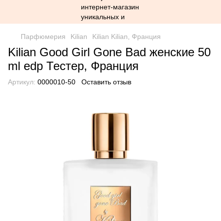
Парфюмерия
Kilian
Kilian Kilian, Франция
Kilian Good Girl Gone Bad женские 50
ml edp Тестер, Франция
Артикул:
0000010-50
Оставить отзыв