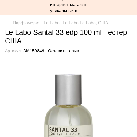
Парфюмерия
Le Labo
Le Labo Le Labo, США
Le Labo Santal 33 edp 100 ml Тестер,
США
Артикул:
AM159849
Оставить отзыв