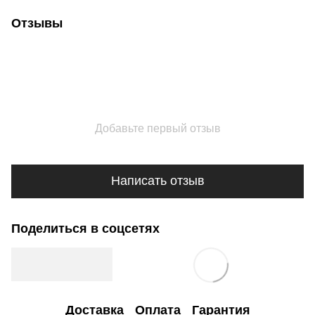
Отзывы
Добавьте первый отзыв
Написать отзыв
Поделиться в соцсетях
Доставка
Оплата
Гарантия