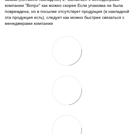
компании "Bonjur" как можно скорее Если упаковка не была
повреждена, но в посылке отсутствует продукция (в накладной
эта продукция есть), следует как можно быстрее связаться с
менеджерами компании