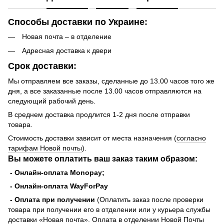
Способы доставки по Украине:
Новая почта – в отделение
Адресная доставка к двери
Срок доставки:
Мы отправляем все заказы, сделанные до 13.00 часов того же
дня, а все заказанные после 13.00 часов отправляются на
следующий рабочий день.
В среднем доставка продлится 1-2 дня после отправки
товара.
Стоимость доставки зависит от места назначения (
согласно
тарифам Новой почты
).
Вы можете оплатить ваш заказ таким образом:
- Онлайн-оплата Monopay;
- Онлайн-оплата WayForPay
- Оплата при получении
(Оплатить заказ после проверки
товара при получении его в отделении или у курьера службы
доставки «Новая почта». Оплата в отделении Новой Почты