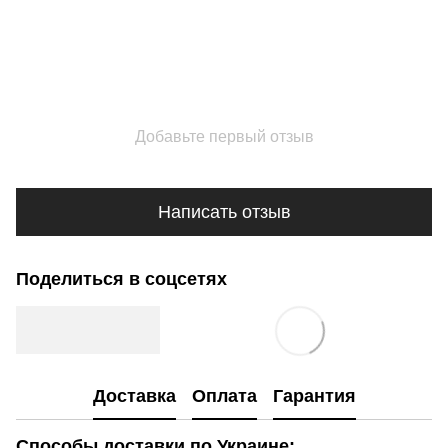
Добавьте первый отзыв
Написать отзыв
Поделиться в соцсетях
Доставка
Оплата
Гарантия
Способы доставки по Украине: