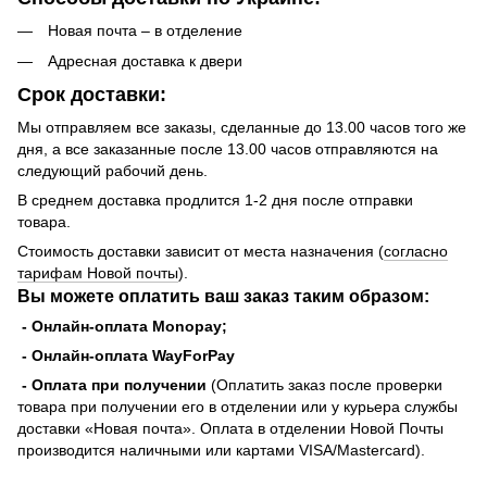
Новая почта – в отделение
Адресная доставка к двери
Срок доставки:
Мы отправляем все заказы, сделанные до 13.00 часов того же
дня, а все заказанные после 13.00 часов отправляются на
следующий рабочий день.
В среднем доставка продлится 1-2 дня после отправки
товара.
Стоимость доставки зависит от места назначения (
согласно
тарифам Новой почты
).
Вы можете оплатить ваш заказ таким образом:
- Онлайн-оплата Monopay;
- Онлайн-оплата WayForPay
- Оплата при получении
(Оплатить заказ после проверки
товара при получении его в отделении или у курьера службы
доставки «Новая почта». Оплата в отделении Новой Почты
производится наличными или картами VISA/Mastercard).