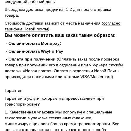
следующий рабочий день.
В среднем доставка продлится 1-2 дня после отправки
товара.
Стоимость доставки зависит от места назначения (
согласно
тарифам Новой почты
).
Вы можете оплатить ваш заказ таким образом:
- Онлайн-оплата Monopay;
- Онлайн-оплата WayForPay
- Оплата при получении
(Оплатить заказ после проверки
товара при получении его в отделении или у курьера службы
доставки «Новая почта». Оплата в отделении Новой Почты
производится наличными или картами VISA/Mastercard).
Гарантия:
Гарантии и услуги, которые мы предоставляем при
транспортировке?
1. Качественная упаковка Мы используем специальные
технологии в упаковке стеклянных флаконов,
минимизирующих риск боя во время транспортировки. Все
посылки отправляются в плотные картонные короба,