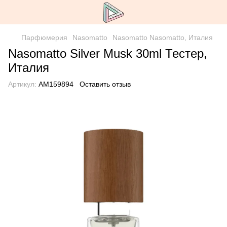
Парфюмерия
Nasomatto
Nasomatto Nasomatto, Италия
Nasomatto Silver Musk 30ml Тестер,
Италия
Артикул:
AM159894
Оставить отзыв