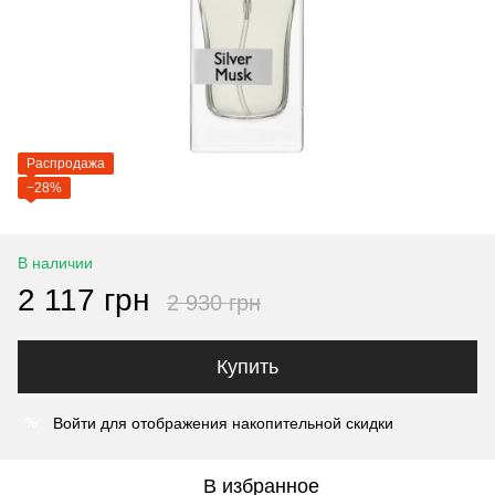
Распродажа
−28%
В наличии
2 117 грн
2 930 грн
Купить
Войти
для отображения накопительной скидки
%
В избранное