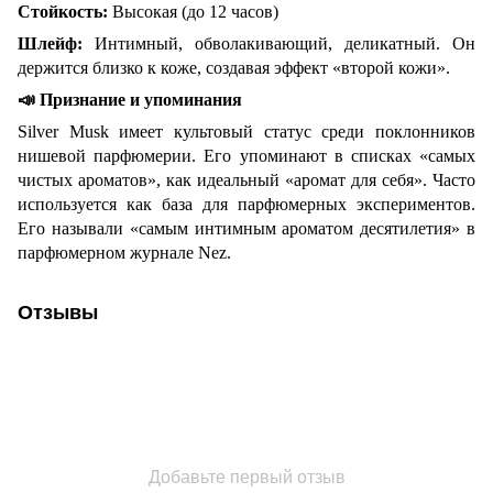
Стойкость:
Высокая (до 12 часов)
Шлейф:
Интимный, обволакивающий, деликатный. Он
держится близко к коже, создавая эффект «второй кожи».
📣
Признание и упоминания
Silver Musk имеет культовый статус среди поклонников
нишевой парфюмерии. Его упоминают в списках «самых
чистых ароматов», как идеальный «аромат для себя». Часто
используется как база для парфюмерных экспериментов.
Его называли «самым интимным ароматом десятилетия» в
парфюмерном журнале Nez.
Отзывы
Добавьте первый отзыв