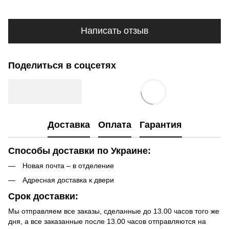
Написать отзыв
Поделиться в соцсетях
Доставка
Оплата
Гарантия
Способы доставки по Украине:
Новая почта – в отделение
Адресная доставка к двери
Срок доставки:
Мы отправляем все заказы, сделанные до 13.00 часов того же
дня, а все заказанные после 13.00 часов отправляются на