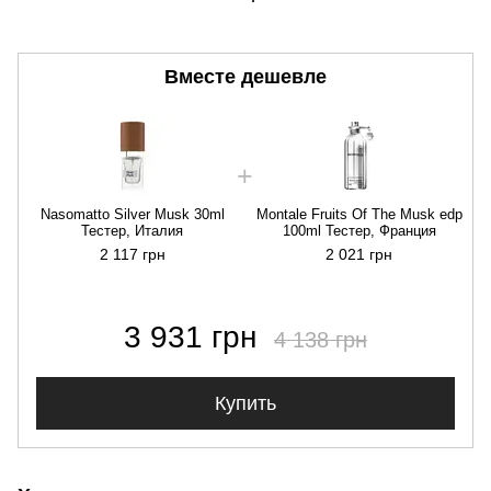
Вместе дешевле
Nasomatto Silver Musk 30ml
Montale Fruits Of The Musk edp
Тестер, Италия
100ml Тестер, Франция
2 117 грн
2 021 грн
3 931 грн
4 138 грн
Купить