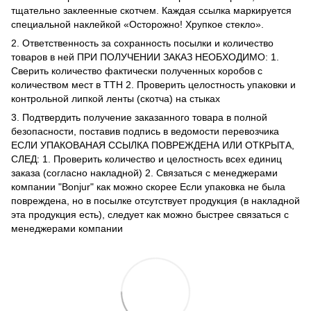
тщательно заклеенные скотчем. Каждая ссылка маркируется
специальной наклейкой «Осторожно! Хрупкое стекло».
2. Ответственность за сохранность посылки и количество
товаров в ней ПРИ ПОЛУЧЕНИИ ЗАКАЗ НЕОБХОДИМО: 1.
Сверить количество фактически полученных коробов с
количеством мест в ТТН 2. Проверить целостность упаковки и
контрольной липкой ленты (скотча) на стыках
3. Подтвердить получение заказанного товара в полной
безопасности, поставив подпись в ведомости перевозчика
ЕСЛИ УПАКОВАНАЯ ССЫЛКА ПОВРЕЖДЕНА ИЛИ ОТКРЫТА,
СЛЕД: 1. Проверить количество и целостность всех единиц
заказа (согласно накладной) 2. Связаться с менеджерами
компании "Bonjur" как можно скорее Если упаковка не была
повреждена, но в посылке отсутствует продукция (в накладной
эта продукция есть), следует как можно быстрее связаться с
менеджерами компании