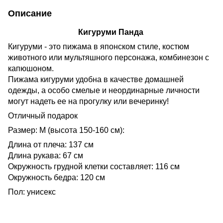
Описание
Кигуруми Панда
Кигуруми - это пижама в японском стиле, костюм
животного или мультяшного персонажа, комбинезон с
капюшоном.
Пижама кигуруми удобна в качестве домашней
одежды, а особо смелые и неординарные личности
могут надеть ее на прогулку или вечеринку!
Отличный подарок
Размер: M (высота 150-160 см):
Длина от плеча: 137 см
Длина рукава: 67 см
Окружность грудной клетки составляет: 116 см
Окружность бедра: 120 см
Пол: унисекс