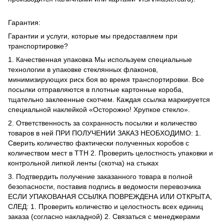
Гарантия:
Гарантии и услуги, которые мы предоставляем при
транспортировке?
1. Качественная упаковка Мы используем специальные
технологии в упаковке стеклянных флаконов,
минимизирующих риск боя во время транспортировки. Все
посылки отправляются в плотные картонные короба,
тщательно заклеенные скотчем. Каждая ссылка маркируется
специальной наклейкой «Осторожно! Хрупкое стекло».
2. Ответственность за сохранность посылки и количество
товаров в ней ПРИ ПОЛУЧЕНИИ ЗАКАЗ НЕОБХОДИМО: 1.
Сверить количество фактически полученных коробов с
количеством мест в ТТН 2. Проверить целостность упаковки и
контрольной липкой ленты (скотча) на стыках
3. Подтвердить получение заказанного товара в полной
безопасности, поставив подпись в ведомости перевозчика
ЕСЛИ УПАКОВАНАЯ ССЫЛКА ПОВРЕЖДЕНА ИЛИ ОТКРЫТА,
СЛЕД: 1. Проверить количество и целостность всех единиц
заказа (согласно накладной) 2. Связаться с менеджерами