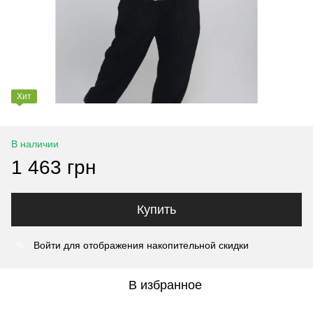
Хит
В наличии
1 463 грн
Купить
Войти
для отображения накопительной скидки
%
В избранное