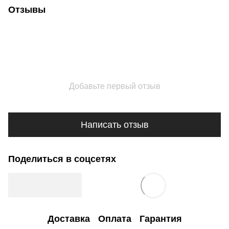
Отзывы
Добавьте первый отзыв
Написать отзыв
Поделиться в соцсетях
Доставка
Оплата
Гарантия