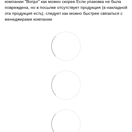
компании "Bonjur" как можно скорее Если упаковка не была
повреждена, но в посылке отсутствует продукция (в накладной
эта продукция есть), следует как можно быстрее связаться с
менеджерами компании