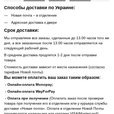
Способы доставки по Украине:
Новая почта – в отделение
Адресная доставка к двери
Срок доставки:
Мы отправляем все заказы, сделанные до 13.00 часов того же
дня, а все заказанные после 13.00 часов отправляются на
следующий рабочий день.
В среднем доставка продлится 1-2 дня после отправки
товара.
Стоимость доставки зависит от места назначения (
согласно
тарифам Новой почты
).
Вы можете оплатить ваш заказ таким образом:
- Онлайн-оплата Monopay;
- Онлайн-оплата WayForPay
- Оплата при получении
(Оплатить заказ после проверки
товара при получении его в отделении или у курьера службы
доставки «Новая почта». Оплата в отделении Новой Почты
производится наличными или картами VISA/Mastercard).