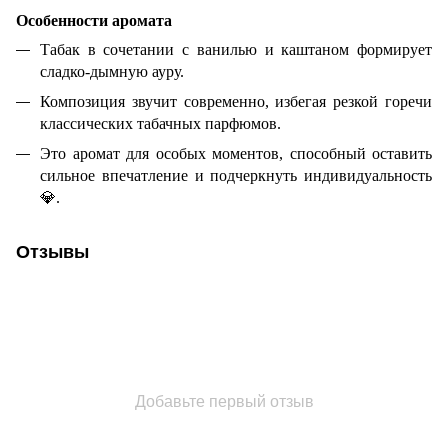
Особенности аромата
Табак в сочетании с ванилью и каштаном формирует
сладко-дымную ауру.
Композиция звучит современно, избегая резкой горечи
классических табачных парфюмов.
Это аромат для особых моментов, способный оставить
сильное впечатление и подчеркнуть индивидуальность
💎
.
Отзывы
Добавьте первый отзыв