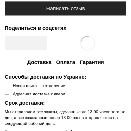
Написать отзыв
Поделиться в соцсетях
Доставка
Оплата
Гарантия
Способы доставки по Украине:
Новая почта – в отделение
Адресная доставка к двери
Срок доставки:
Мы отправляем все заказы, сделанные до 13.00 часов того же
дня, а все заказанные после 13.00 часов отправляются на
следующий рабочий день.