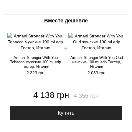
Вместе дешевле
Armani Stronger With You
Armani Stronger With You Oud
Tobacco мужские 100 ml edp
женские 100 ml edp Тестер,
Тестер, Италия
Италия
2 323 грн
2 033 грн
4 138 грн
4 356 грн
Купить