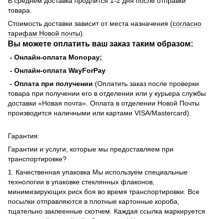
В среднем доставка продлится 1-2 дня после отправки
товара.
Стоимость доставки зависит от места назначения (
согласно
тарифам Новой почты
).
Вы можете оплатить ваш заказ таким образом:
- Онлайн-оплата Monopay;
- Онлайн-оплата WayForPay
- Оплата при получении
(Оплатить заказ после проверки
товара при получении его в отделении или у курьера службы
доставки «Новая почта». Оплата в отделении Новой Почты
производится наличными или картами VISA/Mastercard).
Гарантия:
Гарантии и услуги, которые мы предоставляем при
транспортировке?
1. Качественная упаковка Мы используем специальные
технологии в упаковке стеклянных флаконов,
минимизирующих риск боя во время транспортировки. Все
посылки отправляются в плотные картонные короба,
тщательно заклеенные скотчем. Каждая ссылка маркируется