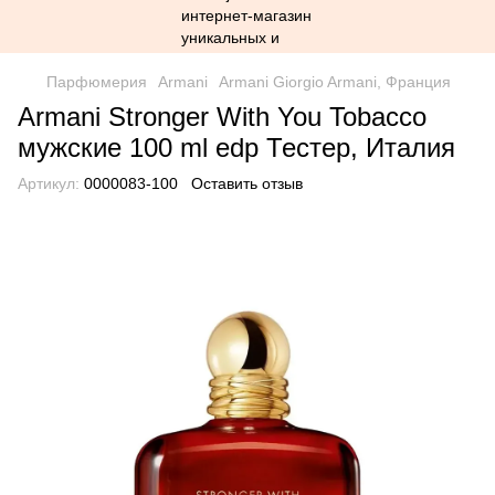
Парфюмерия
Armani
Armani Giorgio Armani, Франция
Armani Stronger With You Tobacco
мужские 100 ml edp Тестер, Италия
Артикул:
0000083-100
Оставить отзыв