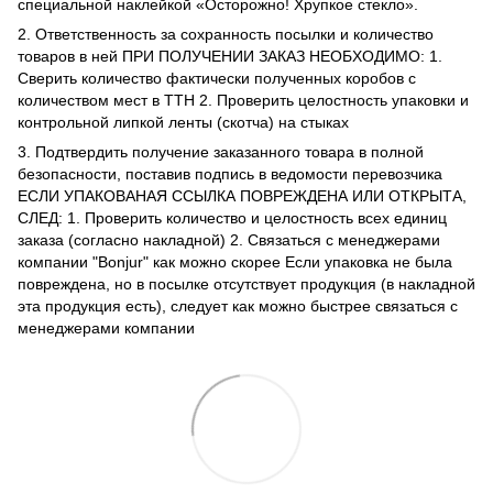
специальной наклейкой «Осторожно! Хрупкое стекло».
2. Ответственность за сохранность посылки и количество
товаров в ней ПРИ ПОЛУЧЕНИИ ЗАКАЗ НЕОБХОДИМО: 1.
Сверить количество фактически полученных коробов с
количеством мест в ТТН 2. Проверить целостность упаковки и
контрольной липкой ленты (скотча) на стыках
3. Подтвердить получение заказанного товара в полной
безопасности, поставив подпись в ведомости перевозчика
ЕСЛИ УПАКОВАНАЯ ССЫЛКА ПОВРЕЖДЕНА ИЛИ ОТКРЫТА,
СЛЕД: 1. Проверить количество и целостность всех единиц
заказа (согласно накладной) 2. Связаться с менеджерами
компании "Bonjur" как можно скорее Если упаковка не была
повреждена, но в посылке отсутствует продукция (в накладной
эта продукция есть), следует как можно быстрее связаться с
менеджерами компании