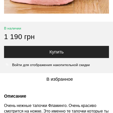
В наличии
1 190 грн
Купить
Войти
для отображения накопительной скидки
%
В избранное
Описание
Очень нежные тапочки Фламинго. Очень красиво
смотрится на ножке. Это именно те тапочки которые ты