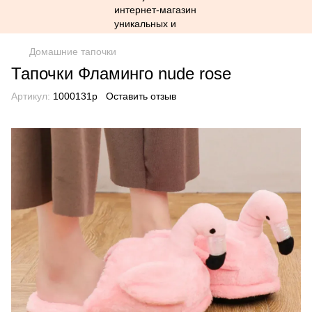
Домашние тапочки
Тапочки Фламинго nude rose
Артикул:
1000131p
Оставить отзыв