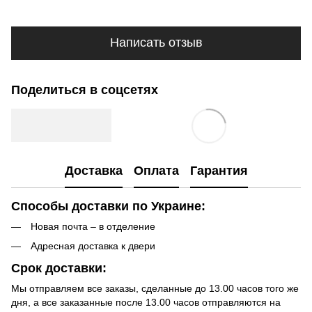
Написать отзыв
Поделиться в соцсетях
Доставка
Оплата
Гарантия
Способы доставки по Украине:
Новая почта – в отделение
Адресная доставка к двери
Срок доставки:
Мы отправляем все заказы, сделанные до 13.00 часов того же
дня, а все заказанные после 13.00 часов отправляются на