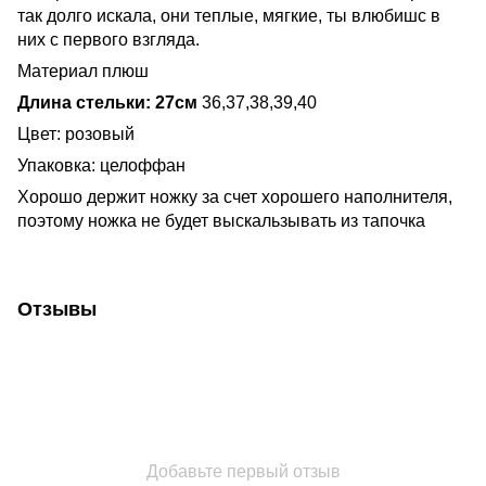
так долго искала, они теплые, мягкие, ты влюбишс в
них с первого взгляда.
Материал плюш
Длина стельки: 27см
36,37,38,39,40
Цвет: розовый
Упаковка: целоффан
Хорошо держит ножку за счет хорошего наполнителя,
поэтому ножка не будет выскальзывать из тапочка
Отзывы
Добавьте первый отзыв