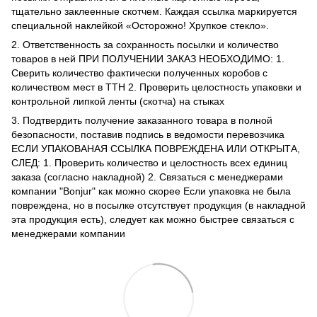
тщательно заклеенные скотчем. Каждая ссылка маркируется
специальной наклейкой «Осторожно! Хрупкое стекло».
2. Ответственность за сохранность посылки и количество
товаров в ней ПРИ ПОЛУЧЕНИИ ЗАКАЗ НЕОБХОДИМО: 1.
Сверить количество фактически полученных коробов с
количеством мест в ТТН 2. Проверить целостность упаковки и
контрольной липкой ленты (скотча) на стыках
3. Подтвердить получение заказанного товара в полной
безопасности, поставив подпись в ведомости перевозчика
ЕСЛИ УПАКОВАНАЯ ССЫЛКА ПОВРЕЖДЕНА ИЛИ ОТКРЫТА,
СЛЕД: 1. Проверить количество и целостность всех единиц
заказа (согласно накладной) 2. Связаться с менеджерами
компании "Bonjur" как можно скорее Если упаковка не была
повреждена, но в посылке отсутствует продукция (в накладной
эта продукция есть), следует как можно быстрее связаться с
менеджерами компании