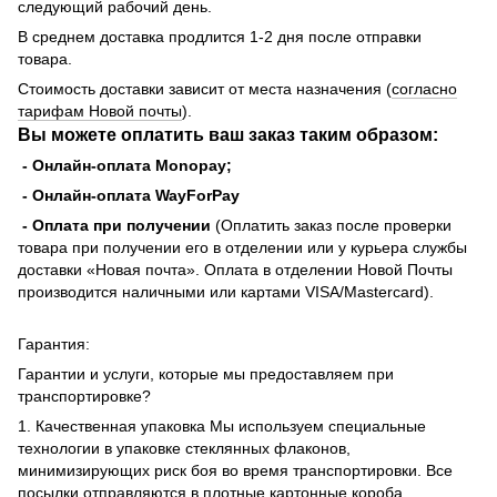
следующий рабочий день.
В среднем доставка продлится 1-2 дня после отправки
товара.
Стоимость доставки зависит от места назначения (
согласно
тарифам Новой почты
).
Вы можете оплатить ваш заказ таким образом:
- Онлайн-оплата Monopay;
- Онлайн-оплата WayForPay
- Оплата при получении
(Оплатить заказ после проверки
товара при получении его в отделении или у курьера службы
доставки «Новая почта». Оплата в отделении Новой Почты
производится наличными или картами VISA/Mastercard).
Гарантия:
Гарантии и услуги, которые мы предоставляем при
транспортировке?
1. Качественная упаковка Мы используем специальные
технологии в упаковке стеклянных флаконов,
минимизирующих риск боя во время транспортировки. Все
посылки отправляются в плотные картонные короба,