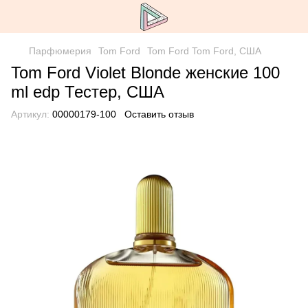
Парфюмерия
Tom Ford
Tom Ford Tom Ford, США
Tom Ford Violet Blonde женские 100
ml edp Тестер, США
Артикул:
00000179-100
Оставить отзыв