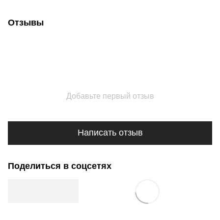
Отзывы
Добавьте первый отзыв
Написать отзыв
Поделиться в соцсетях