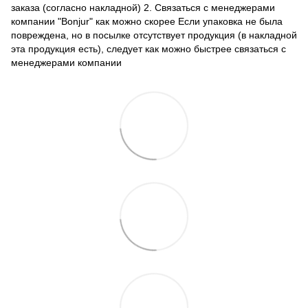
заказа (согласно накладной) 2. Связаться с менеджерами
компании "Bonjur" как можно скорее Если упаковка не была
повреждена, но в посылке отсутствует продукция (в накладной
эта продукция есть), следует как можно быстрее связаться с
менеджерами компании