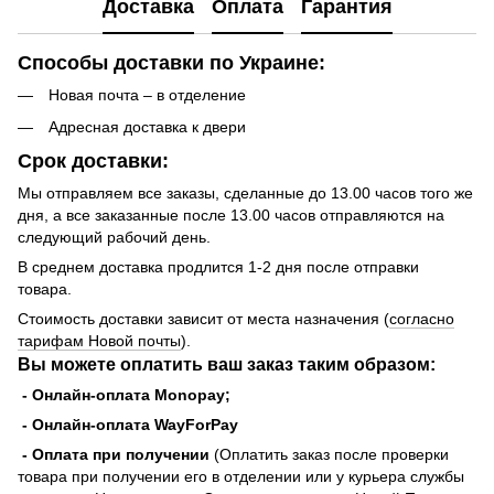
Доставка
Оплата
Гарантия
Способы доставки по Украине:
Новая почта – в отделение
Адресная доставка к двери
Срок доставки:
Мы отправляем все заказы, сделанные до 13.00 часов того же
дня, а все заказанные после 13.00 часов отправляются на
следующий рабочий день.
В среднем доставка продлится 1-2 дня после отправки
товара.
Стоимость доставки зависит от места назначения (
согласно
тарифам Новой почты
).
Вы можете оплатить ваш заказ таким образом:
- Онлайн-оплата Monopay;
- Онлайн-оплата WayForPay
- Оплата при получении
(Оплатить заказ после проверки
товара при получении его в отделении или у курьера службы