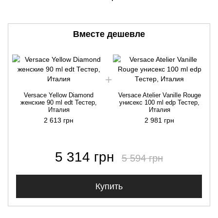
Вместе дешевле
Versace Yellow Diamond
Versace Atelier Vanille Rouge
женские 90 ml edt Тестер,
унисекс 100 ml edp Тестер,
Италия
Италия
2 613 грн
2 981 грн
5 314 грн
5 594 грн
Купить