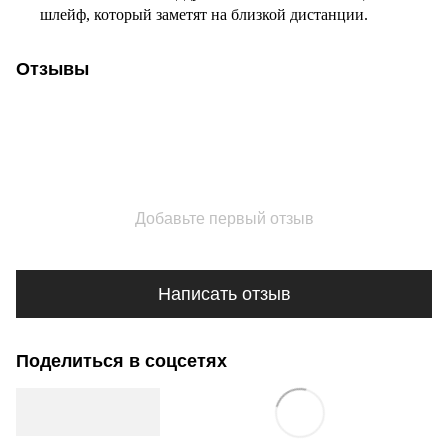
шлейф, который заметят на близкой дистанции.
Отзывы
Добавьте первый отзыв
Написать отзыв
Поделиться в соцсетях