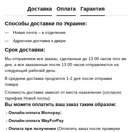
Доставка
Оплата
Гарантия
Способы доставки по Украине:
Новая почта – в отделение
Адресная доставка к двери
Срок доставки:
Мы отправляем все заказы, сделанные до 13.00 часов того же
дня, а все заказанные после 13.00 часов отправляются на
следующий рабочий день.
В среднем доставка продлится 1-2 дня после отправки
товара.
Стоимость доставки зависит от места назначения (
согласно
тарифам Новой почты
).
Вы можете оплатить ваш заказ таким образом:
- Онлайн-оплата Monopay;
- Онлайн-оплата WayForPay
- Оплата при получении
(Оплатить заказ после проверки