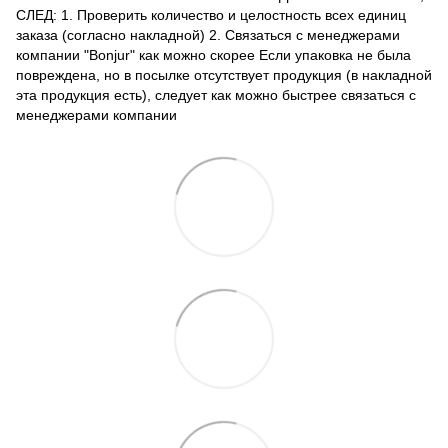
СЛЕД: 1. Проверить количество и целостность всех единиц
заказа (согласно накладной) 2. Связаться с менеджерами
компании "Bonjur" как можно скорее Если упаковка не была
повреждена, но в посылке отсутствует продукция (в накладной
эта продукция есть), следует как можно быстрее связаться с
менеджерами компании