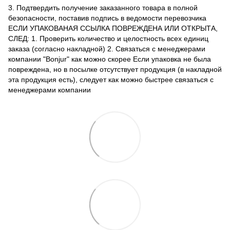
3. Подтвердить получение заказанного товара в полной
безопасности, поставив подпись в ведомости перевозчика
ЕСЛИ УПАКОВАНАЯ ССЫЛКА ПОВРЕЖДЕНА ИЛИ ОТКРЫТА,
СЛЕД: 1. Проверить количество и целостность всех единиц
заказа (согласно накладной) 2. Связаться с менеджерами
компании "Bonjur" как можно скорее Если упаковка не была
повреждена, но в посылке отсутствует продукция (в накладной
эта продукция есть), следует как можно быстрее связаться с
менеджерами компании