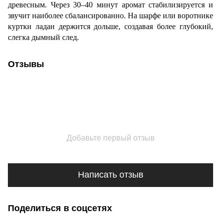
древесным. Через 30–40 минут аромат стабилизируется и
звучит наиболее сбалансированно. На шарфе или воротнике
куртки ладан держится дольше, создавая более глубокий,
слегка дымный след.
Отзывы
Добавьте первый отзыв
Написать отзыв
Поделиться в соцсетях