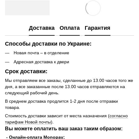
Доставка
Оплата
Гарантия
Способы доставки по Украине:
Новая почта – в отделение
Адресная доставка к двери
Срок доставки:
Мы отправляем все заказы, сделанные до 13.00 часов того же
дня, а все заказанные после 13.00 часов отправляются на
следующий рабочий день.
В среднем доставка продлится 1-2 дня после отправки
товара.
Стоимость доставки зависит от места назначения (
согласно
тарифам Новой почты
).
Вы можете оплатить ваш заказ таким образом:
- Онлайн-оплата Monopay;