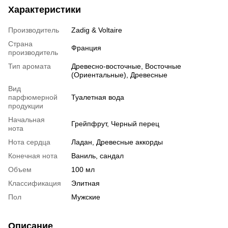
Характеристики
Производитель
Zadig & Voltaire
Страна
Франция
производитель
Тип аромата
Древесно-восточные, Восточные
(Ориентальные), Древесные
Вид
парфюмерной
Туалетная вода
продукции
Начальная
Грейпфрут, Черный перец
нота
Нота сердца
Ладан, Древесные аккорды
Конечная нота
Ваниль, сандал
Объем
100 мл
Классификация
Элитная
Пол
Мужские
Описание