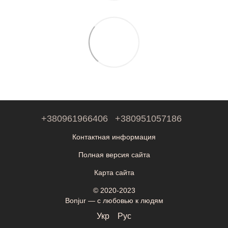
+380961966406
+380951057186
Контактная информация
Полная версия сайта
Карта сайта
© 2020-2023
Bonjur — с любовью к людям
Укр
Рус