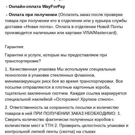
- Онлайн-оплата WayForPay
- Оплата при получении
(Оплатить заказ после проверки
товара при получении его в отделении или у курьера службы
доставки «Новая почта». Оплата в отделении Новой Почты
производится наличными или картами VISA/Mastercard).
Гарантия:
Гарантии и услуги, которые мы предоставляем при
транспортировке?
1. Качественная упаковка Мы используем специальные
технологии в упаковке стеклянных флаконов,
минимизирующих риск боя во время транспортировки. Все
посылки отправляются в плотные картонные короба,
тщательно заклеенные скотчем. Каждая ссылка маркируется
специальной наклейкой «Осторожно! Хрупкое стекло».
2. Ответственность за сохранность посылки и количество
товаров в ней ПРИ ПОЛУЧЕНИИ ЗАКАЗ НЕОБХОДИМО: 1.
Сверить количество фактически полученных коробов с
количеством мест в ТТН 2. Проверить целостность упаковки и
контрольной липкой ленты (скотча) на стыках