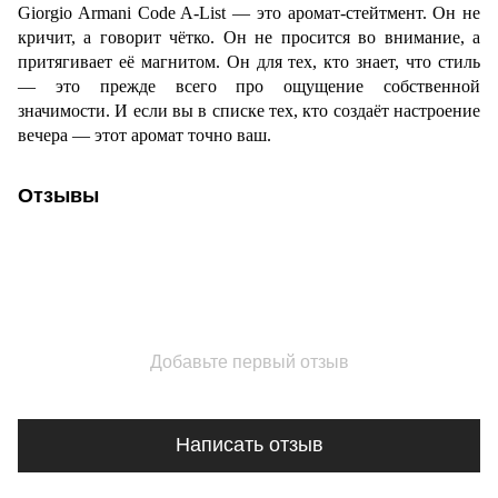
Giorgio Armani Code A-List — это аромат-стейтмент. Он не
кричит, а говорит чётко. Он не просится во внимание, а
притягивает её магнитом. Он для тех, кто знает, что стиль
— это прежде всего про ощущение собственной
значимости. И если вы в списке тех, кто создаёт настроение
вечера — этот аромат точно ваш.
Отзывы
Добавьте первый отзыв
Написать отзыв