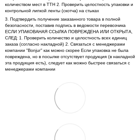
количеством мест в ТТН 2. Проверить целостность упаковки и
контрольной липкой ленты (скотча) на стыках
3. Подтвердить получение заказанного товара в полной
безопасности, поставив подпись в ведомости перевозчика
ЕСЛИ УПАКОВАНАЯ ССЫЛКА ПОВРЕЖДЕНА ИЛИ ОТКРЫТА,
СЛЕД: 1. Проверить количество и целостность всех единиц
заказа (согласно накладной) 2. Связаться с менеджерами
компании "Bonjur" как можно скорее Если упаковка не была
повреждена, но в посылке отсутствует продукция (в накладной
эта продукция есть), следует как можно быстрее связаться с
менеджерами компании