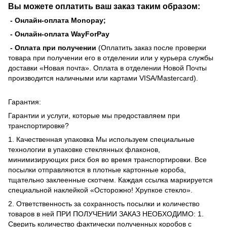
Вы можете оплатить ваш заказ таким образом:
- Онлайн-оплата Monopay;
- Онлайн-оплата WayForPay
- Оплата при получении
(Оплатить заказ после проверки
товара при получении его в отделении или у курьера службы
доставки «Новая почта». Оплата в отделении Новой Почты
производится наличными или картами VISA/Mastercard).
Гарантия:
Гарантии и услуги, которые мы предоставляем при
транспортировке?
1. Качественная упаковка Мы используем специальные
технологии в упаковке стеклянных флаконов,
минимизирующих риск боя во время транспортировки. Все
посылки отправляются в плотные картонные короба,
тщательно заклеенные скотчем. Каждая ссылка маркируется
специальной наклейкой «Осторожно! Хрупкое стекло».
2. Ответственность за сохранность посылки и количество
товаров в ней ПРИ ПОЛУЧЕНИИ ЗАКАЗ НЕОБХОДИМО: 1.
Сверить количество фактически полученных коробов с