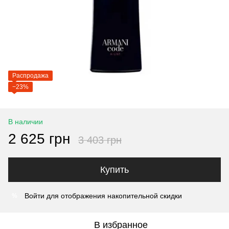
Распродажа
−23%
В наличии
2 625 грн
3 403 грн
Купить
Войти
для отображения накопительной скидки
%
В избранное