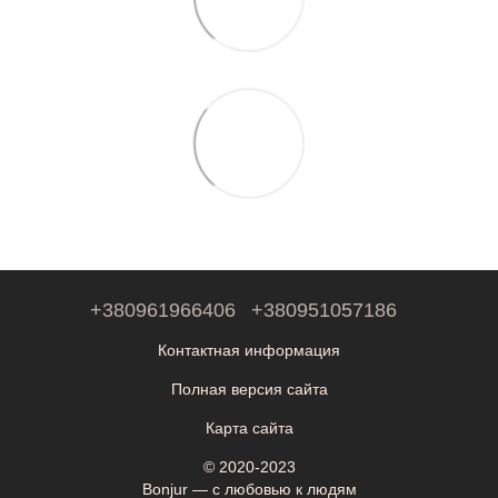
+380961966406
+380951057186
Контактная информация
Полная версия сайта
Карта сайта
© 2020-2023
Bonjur — с любовью к людям