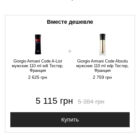
Вместе дешевле
Giorgio Armani Code A-List
Giorgio Armani Code Absolu
мужские 110 ml edt Тестер,
мужские 110 ml edp Тестер,
Франция
Франция
2 625 грн
2 759 грн
5 115 грн
5 384 грн
Купить