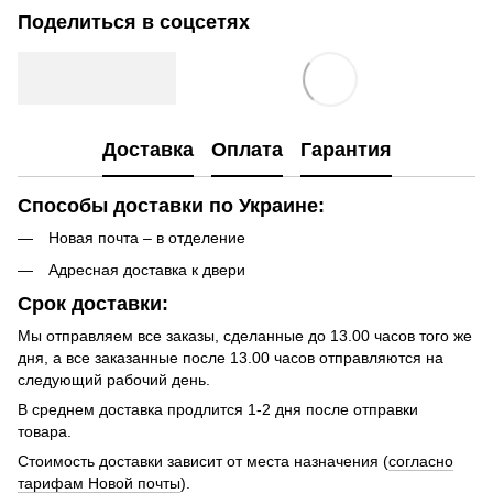
Поделиться в соцсетях
Доставка
Оплата
Гарантия
Способы доставки по Украине:
Новая почта – в отделение
Адресная доставка к двери
Срок доставки:
Мы отправляем все заказы, сделанные до 13.00 часов того же
дня, а все заказанные после 13.00 часов отправляются на
следующий рабочий день.
В среднем доставка продлится 1-2 дня после отправки
товара.
Стоимость доставки зависит от места назначения (
согласно
тарифам Новой почты
).