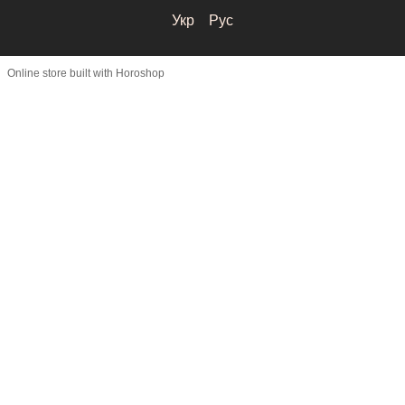
Укр
Рус
Online store built with Horoshop