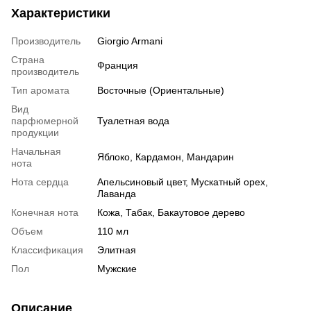
Характеристики
Производитель
Giorgio Armani
Страна
Франция
производитель
Тип аромата
Восточные (Ориентальные)
Вид
парфюмерной
Туалетная вода
продукции
Начальная
Яблоко, Кардамон, Мандарин
нота
Нота сердца
Апельсиновый цвет, Мускатный орех,
Лаванда
Конечная нота
Кожа, Табак, Бакаутовое дерево
Объем
110 мл
Классификация
Элитная
Пол
Мужские
Описание