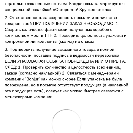
тщательно заклеенные скотчем. Каждая ссылка маркируется
специальной наклейкой «Осторожно! Хрупкое стекло».
2. Ответственность за сохранность посылки и количество
товаров в ней ПРИ ПОЛУЧЕНИИ ЗАКАЗ НЕОБХОДИМО: 1.
Сверить количество фактически полученных коробов с
количеством мест в ТТН 2. Проверить целостность упаковки и
контрольной липкой ленты (скотча) на стыках
3. Подтвердить получение заказанного товара в полной
безопасности, поставив подпись в ведомости перевозчика
ЕСЛИ УПАКОВАНАЯ ССЫЛКА ПОВРЕЖДЕНА ИЛИ ОТКРЫТА,
СЛЕД: 1. Проверить количество и целостность всех единиц
заказа (согласно накладной) 2. Связаться с менеджерами
компании "Bonjur" как можно скорее Если упаковка не была
повреждена, но в посылке отсутствует продукция (в накладной
эта продукция есть), следует как можно быстрее связаться с
менеджерами компании