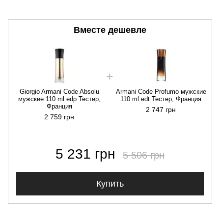
Вместе дешевле
Giorgio Armani Code Absolu
Armani Code Profumo мужские
мужские 110 ml edp Тестер,
110 ml edt Тестер, Франция
Франция
2 747 грн
2 759 грн
5 231 грн
5 506 грн
Купить