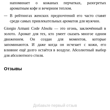
напоминает о кожаных перчатках, разогретых
ароматным кофе и вечерним теплом.
В рейтингах женских предпочтений его часто ставят
среди самых привлекательных ароматов для мужчин.
Giorgio Armani Code Absolu — это огонь, заключённый в
золото. Аромат для тех, кто умеет сказать многое одним
движением. Он создан для моментов, которые
запоминаются. И даже когда он исчезает с кожи, его
влияние ещё долго остаётся в воздухе. Абсолютный выбор
для абсолютного стиля.
Отзывы
Добавьте первый отзыв