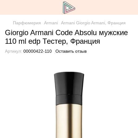
Парфюмерия
Armani
Armani Giorgio Armani, Франция
Giorgio Armani Code Absolu мужские
110 ml edp Тестер, Франция
Артикул:
00000422-110
Оставить отзыв