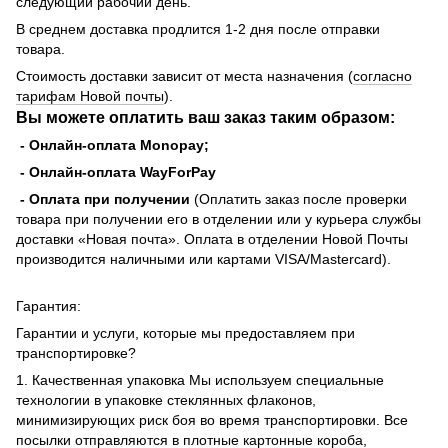
следующий рабочий день.
В среднем доставка продлится 1-2 дня после отправки
товара.
Стоимость доставки зависит от места назначения (
согласно
тарифам Новой почты
).
Вы можете оплатить ваш заказ таким образом:
- Онлайн-оплата Monopay;
- Онлайн-оплата WayForPay
- Оплата при получении
(Оплатить заказ после проверки
товара при получении его в отделении или у курьера службы
доставки «Новая почта». Оплата в отделении Новой Почты
производится наличными или картами VISA/Mastercard).
Гарантия:
Гарантии и услуги, которые мы предоставляем при
транспортировке?
1. Качественная упаковка Мы используем специальные
технологии в упаковке стеклянных флаконов,
минимизирующих риск боя во время транспортировки. Все
посылки отправляются в плотные картонные короба,