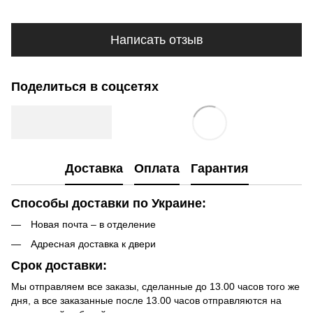
Написать отзыв
Поделиться в соцсетях
Доставка
Оплата
Гарантия
Способы доставки по Украине:
Новая почта – в отделение
Адресная доставка к двери
Срок доставки:
Мы отправляем все заказы, сделанные до 13.00 часов того же
дня, а все заказанные после 13.00 часов отправляются на