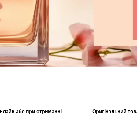
нлайн або при отриманні
Оригінальний тов