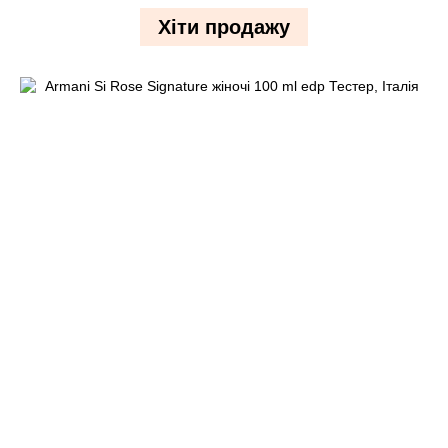
Хіти продажу