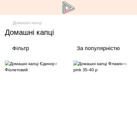
Домашні капці
Домашні капці
Фільтр
За популярністю