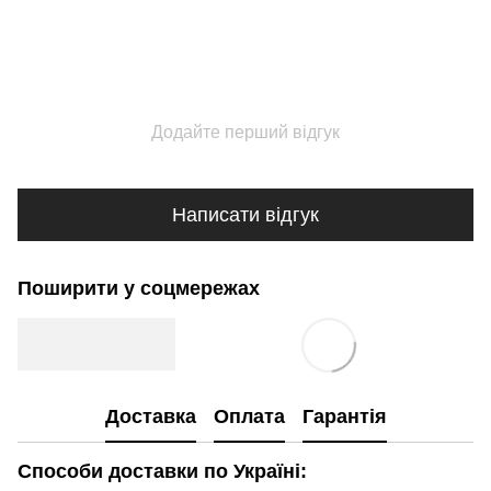
Додайте перший відгук
Написати відгук
Поширити у соцмережах
Доставка
Оплата
Гарантія
Способи доставки по Україні: