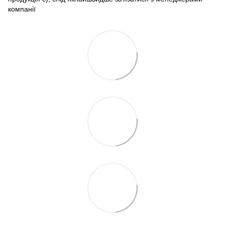
компанії