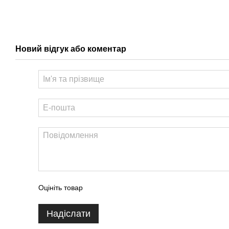
Новий відгук або коментар
Оцініть товар
Надіслати