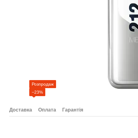
Розпродаж
−23%
Доставка
Оплата
Гарантія