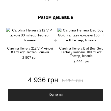
Разом дешевше
Carolina Herrera 212 VIP жіночі
Carolina Herrera Bad Boy Gold
80 ml edp Тестер, Іспанія
Fantasy чоловічі 100 ml edt
Тестер, Іспанія
2 807 грн
2 444 грн
4 936 грн
5 251 грн
Купити