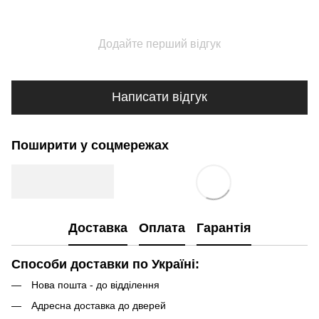
Додайте перший відгук
Написати відгук
Поширити у соцмережах
Доставка
Оплата
Гарантія
Способи доставки по Україні:
Нова пошта - до відділення
Адресна доставка до дверей