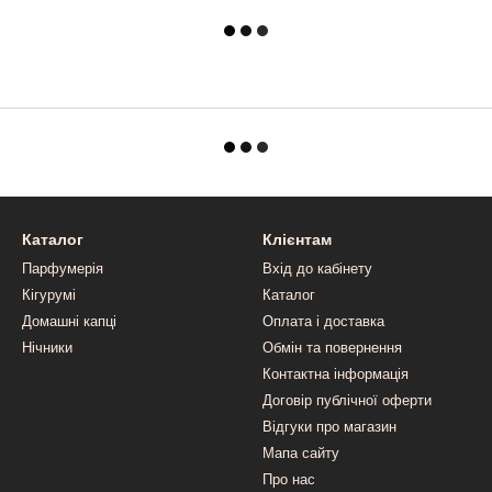
Каталог
Клієнтам
Парфумерія
Вхід до кабінету
Кігурумі
Каталог
Домашні капці
Оплата і доставка
Нічники
Обмін та повернення
Контактна інформація
Договір публічної оферти
Відгуки про магазин
Мапа сайту
Про нас