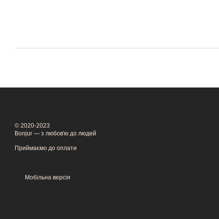
© 2020-2023
Bonjur — з любов'ю до людей
Приймаємо до оплати
Мобільна версія