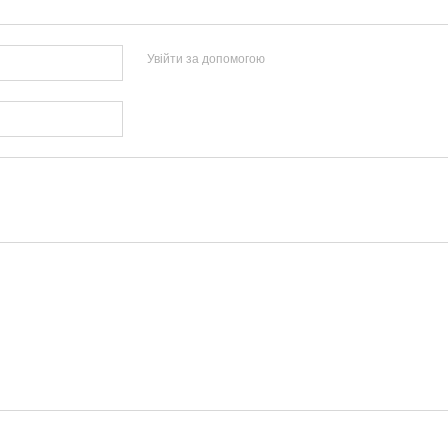
Увійти за допомогою