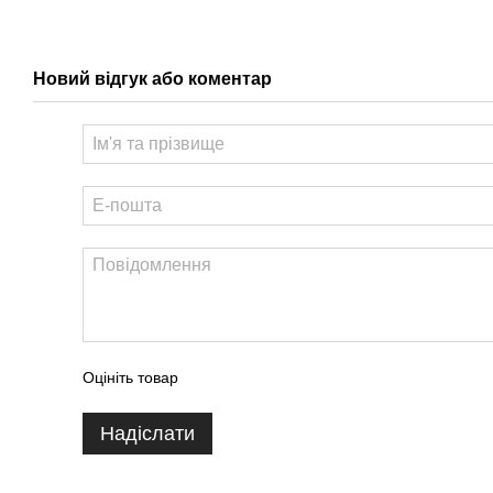
Новий відгук або коментар
Оцініть товар
Надіслати