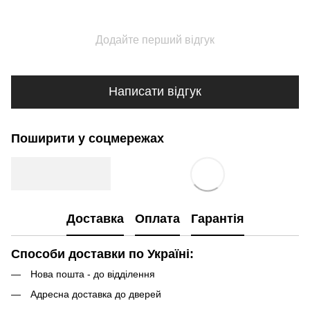
Додайте перший відгук
Написати відгук
Поширити у соцмережах
Доставка
Оплата
Гарантія
Способи доставки по Україні:
Нова пошта - до відділення
Адресна доставка до дверей