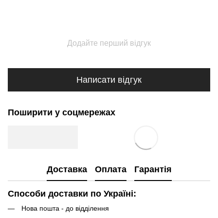
Додайте перший відгук
Написати відгук
Поширити у соцмережах
Доставка
Оплата
Гарантія
Способи доставки по Україні:
Нова пошта - до відділення