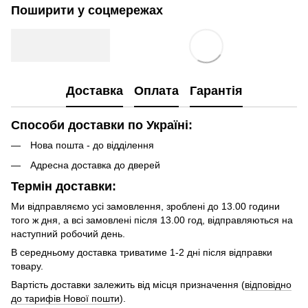
Поширити у соцмережах
Доставка
Оплата
Гарантія
Способи доставки по Україні:
Нова пошта - до відділення
Адресна доставка до дверей
Термін доставки:
Ми відправляємо усі замовлення, зроблені до 13.00 години
того ж дня, а всі замовлені після 13.00 год, відправляються на
наступний робочий день.
В середньому доставка триватиме 1-2 дні після відправки
товару.
Вартість доставки залежить від місця призначення (
відповідно
до тарифів Нової пошти
).