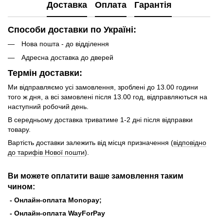
Доставка
Оплата
Гарантія
Способи доставки по Україні:
Нова пошта - до відділення
Адресна доставка до дверей
Термін доставки:
Ми відправляємо усі замовлення, зроблені до 13.00 години
того ж дня, а всі замовлені після 13.00 год, відправляються на
наступний робочий день.
В середньому доставка триватиме 1-2 дні після відправки
товару.
Вартість доставки залежить від місця призначення (
відповідно
до тарифів Нової пошти
).
Ви можете оплатити ваше замовлення таким
чином:
- Онлайн-оплата Monopay;
- Онлайн-оплата WayForPay