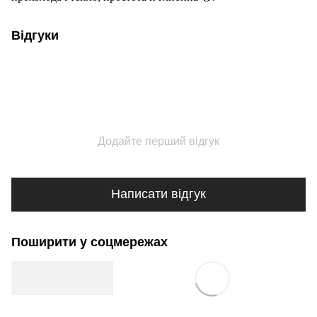
Відгуки
Додайте перший відгук
Написати відгук
Поширити у соцмережах