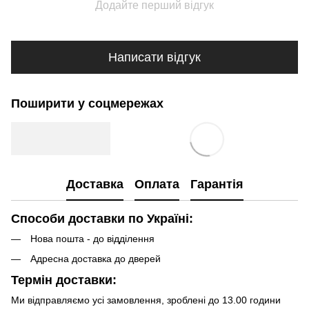
Додайте перший відгук
Написати відгук
Поширити у соцмережах
Доставка
Оплата
Гарантія
Способи доставки по Україні:
Нова пошта - до відділення
Адресна доставка до дверей
Термін доставки:
Ми відправляємо усі замовлення, зроблені до 13.00 години