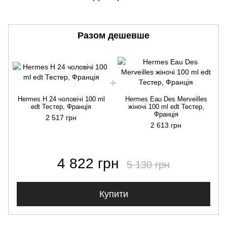
Разом дешевше
Hermes H 24 чоловічі 100 ml
Hermes Eau Des Merveilles
edt Тестер, Франція
жіночі 100 ml edt Тестер,
Франція
2 517 грн
2 613 грн
4 822 грн
5 130 грн
Купити