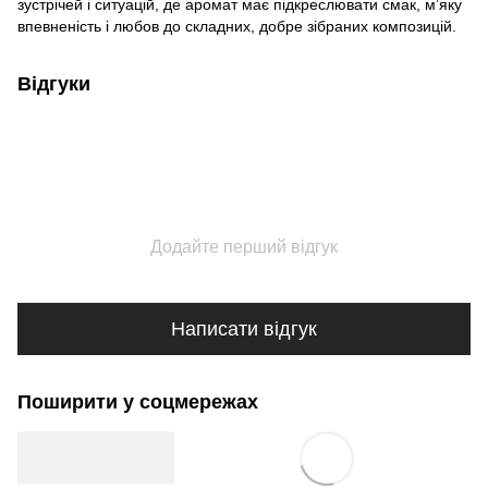
зустрічей і ситуацій, де аромат має підкреслювати смак, м’яку
впевненість і любов до складних, добре зібраних композицій.
Відгуки
Додайте перший відгук
Написати відгук
Поширити у соцмережах