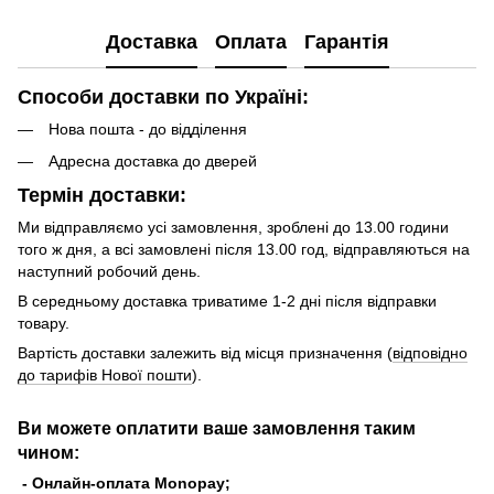
Доставка
Оплата
Гарантія
Способи доставки по Україні:
Нова пошта - до відділення
Адресна доставка до дверей
Термін доставки:
Ми відправляємо усі замовлення, зроблені до 13.00 години
того ж дня, а всі замовлені після 13.00 год, відправляються на
наступний робочий день.
В середньому доставка триватиме 1-2 дні після відправки
товару.
Вартість доставки залежить від місця призначення (
відповідно
до тарифів Нової пошти
).
Ви можете оплатити ваше замовлення таким
чином:
- Онлайн-оплата Monopay;