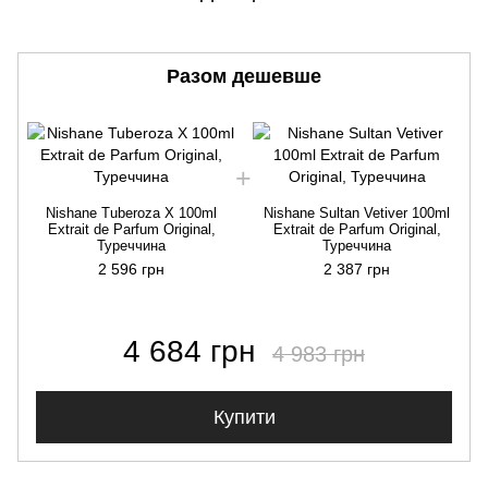
Разом дешевше
Nishane Tuberoza X 100ml
Nishane Sultan Vetiver 100ml
Extrait de Parfum Original,
Extrait de Parfum Original,
Туреччина
Туреччина
2 596 грн
2 387 грн
4 684 грн
4 983 грн
Купити