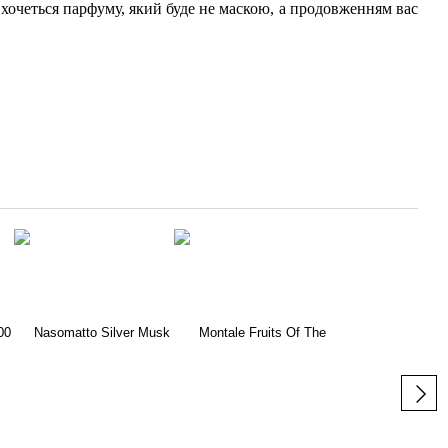
м хочеться парфуму, який буде не маскою, а продовженням вас